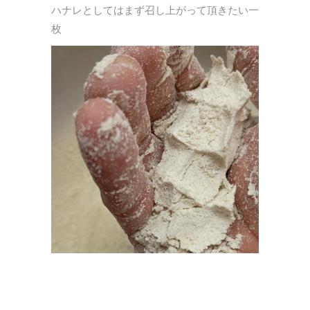
ハナレとしてはまず召し上がって頂きたい一
枚