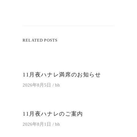
RELATED POSTS
11月夜ハナレ満席のお知らせ
2026年8月5日
bh
11月夜ハナレのご案内
2026年8月1日
bh