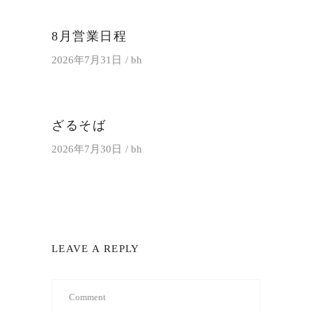
8月営業日程
2026年7月31日
bh
ざるそば
2026年7月30日
bh
LEAVE A REPLY