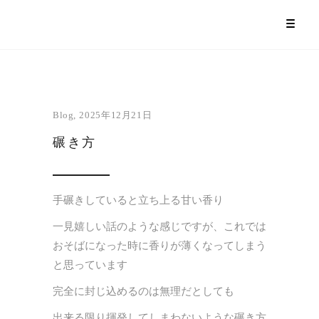
Blog
2025年12月21日
碾き方
手碾きしていると立ち上る甘い香り
一見嬉しい話のような感じですが、これでは
おそばになった時に香りが薄くなってしまう
と思っています
完全に封じ込めるのは無理だとしても
出来る限り揮発してしまわないような碾き方