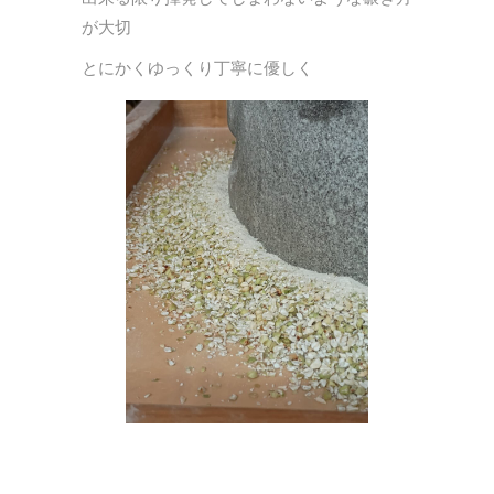
が大切
とにかくゆっくり丁寧に優しく