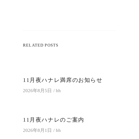
RELATED POSTS
11月夜ハナレ満席のお知らせ
2026年8月5日
bh
11月夜ハナレのご案内
2026年8月1日
bh