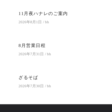
11月夜ハナレのご案内
2026年8月1日
bh
8月営業日程
2026年7月31日
bh
ざるそば
2026年7月30日
bh