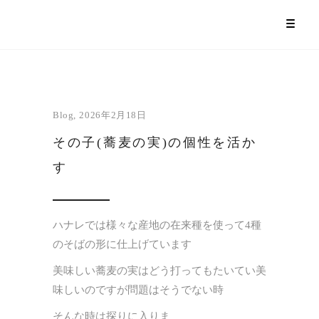
Blog
2026年2月18日
その子(蕎麦の実)の個性を活か
す
ハナレでは様々な産地の在来種を使って4種
のそばの形に仕上げています
美味しい蕎麦の実はどう打ってもたいてい美
味しいのですが問題はそうでない時
そんな時は探りに入りま