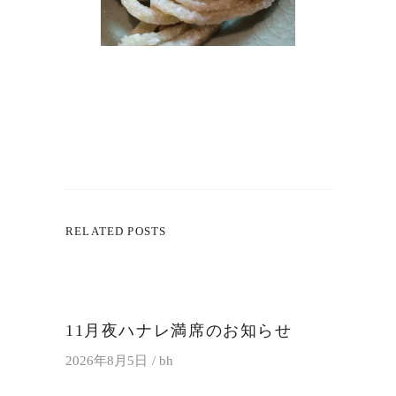
RELATED POSTS
11月夜ハナレ満席のお知らせ
2026年8月5日
bh