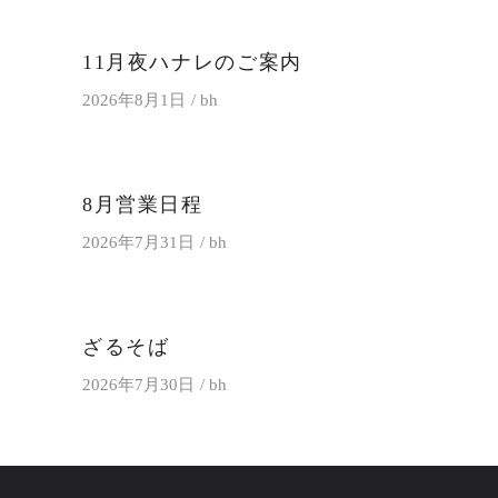
11月夜ハナレのご案内
2026年8月1日
bh
8月営業日程
2026年7月31日
bh
ざるそば
2026年7月30日
bh