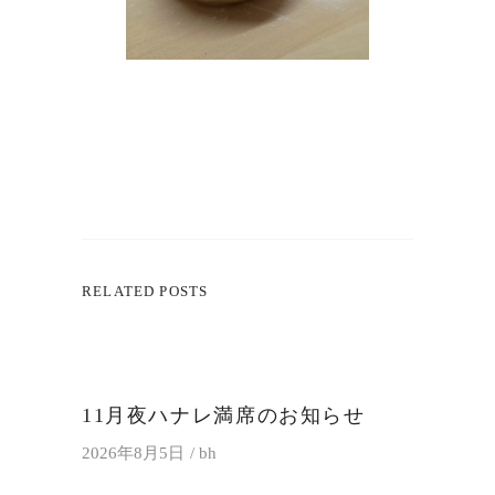
RELATED POSTS
11月夜ハナレ満席のお知らせ
2026年8月5日
bh