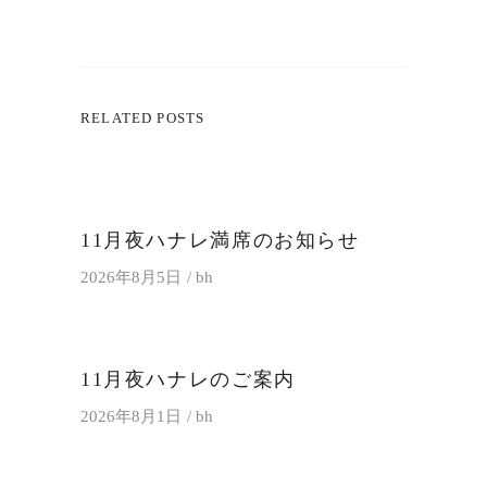
RELATED POSTS
11月夜ハナレ満席のお知らせ
2026年8月5日
bh
11月夜ハナレのご案内
2026年8月1日
bh