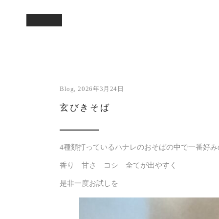
Blog
2026年3月24日
玄びきそば
4種類打っているハナレのおそばの中で一番好み
香り 甘さ コシ 全てが出やすく
是非一度お試しを