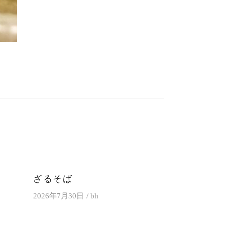
ざるそば
2026年7月30日
bh