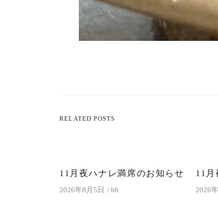
RELATED POSTS
11月夜ハナレ満席のお知らせ
11
2026年8月5日
bh
2026