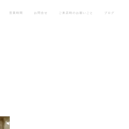
営業時間
お問合せ
ご来店時のお願いごと
ブログ