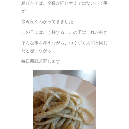
粗びきそば、全種が同じ考えではないって事
が
最近良くわかってきました
この子にはこう接する、この子はこれが好き
そんな事を考えながら、つくづく人間と同じ
だと思いながら
毎日悪戦苦闘します