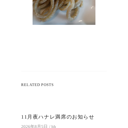
RELATED POSTS
11月夜ハナレ満席のお知らせ
2026年8月5日
bh