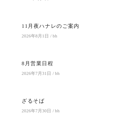
11月夜ハナレのご案内
2026年8月1日
bh
8月営業日程
2026年7月31日
bh
ざるそば
2026年7月30日
bh