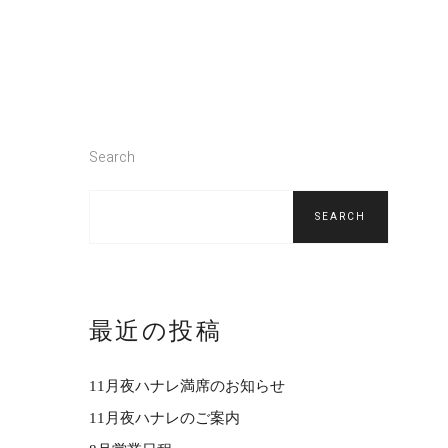
Search
SEARCH
最近の投稿
11月夜ハナレ満席のお知らせ
11月夜ハナレのご案内