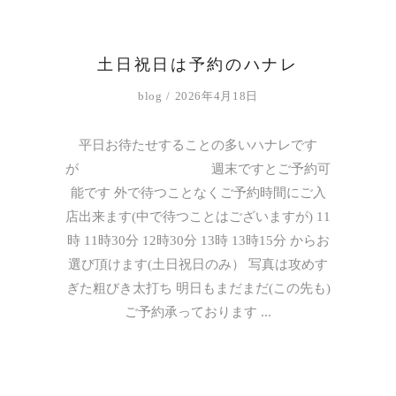
土日祝日は予約のハナレ
blog
2026年4月18日
平日お待たせすることの多いハナレです
が 週末ですとご予約可
能です 外で待つことなくご予約時間にご入
店出来ます(中で待つことはございますが) 11
時 11時30分 12時30分 13時 13時15分 からお
選び頂けます(土日祝日のみ） 写真は攻めす
ぎた粗びき太打ち 明日もまだまだ(この先も)
ご予約承っております