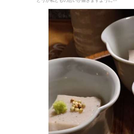
どうか私どもの想いが届きますように⋯