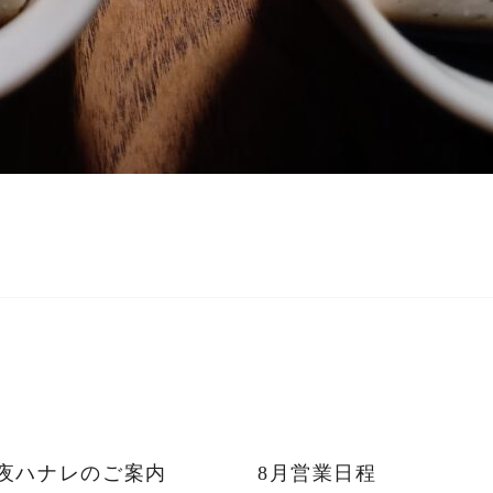
月夜ハナレのご案内
8月営業日程