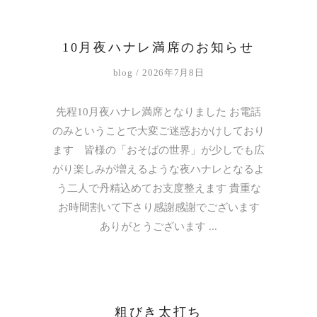
10月夜ハナレ満席のお知らせ
blog
2026年7月8日
先程10月夜ハナレ満席となりました お電話
のみということで大変ご迷惑おかけしており
ます 皆様の「おそばの世界」が少しでも広
がり楽しみが増えるような夜ハナレとなるよ
う二人で丹精込めてお支度整えます 貴重な
お時間割いて下さり感謝感謝でございます
ありがとうございます
粗びき太打ち