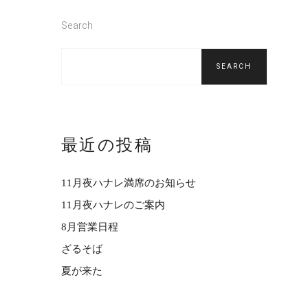
Search
SEARCH
最近の投稿
11月夜ハナレ満席のお知らせ
11月夜ハナレのご案内
8月営業日程
ざるそば
夏が来た