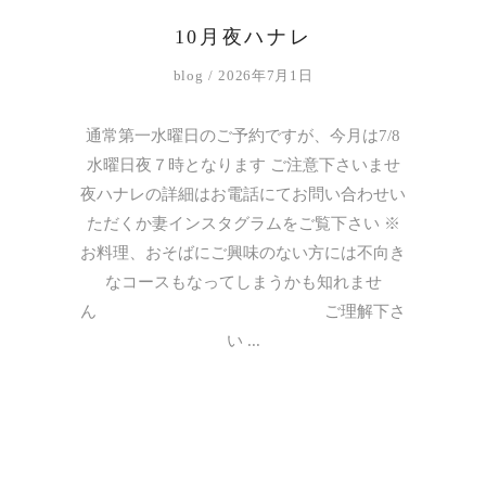
10月夜ハナレ
blog
2026年7月1日
通常第一水曜日のご予約ですが、今月は7/8
水曜日夜７時となります ご注意下さいませ
夜ハナレの詳細はお電話にてお問い合わせい
ただくか妻インスタグラムをご覧下さい ※
お料理、おそばにご興味のない方には不向き
なコースもなってしまうかも知れませ
ん ご理解下さ
い