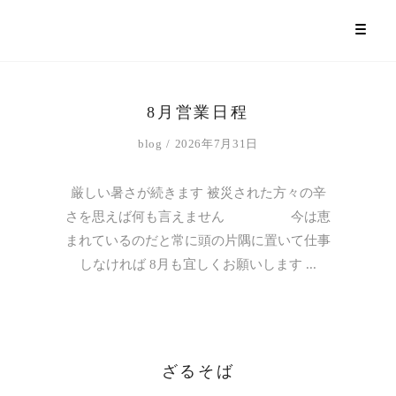
8月営業日程
blog
2026年7月31日
厳しい暑さが続きます 被災された方々の辛
さを思えば何も言えません 今は恵
まれているのだと常に頭の片隅に置いて仕事
しなければ 8月も宜しくお願いします
ざるそば