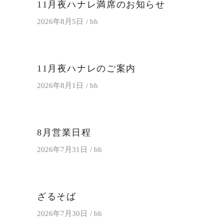
11月夜ハナレ満席のお知らせ
2026年8月5日
bh
11月夜ハナレのご案内
2026年8月1日
bh
8月営業日程
2026年7月31日
bh
ざるそば
2026年7月30日
bh